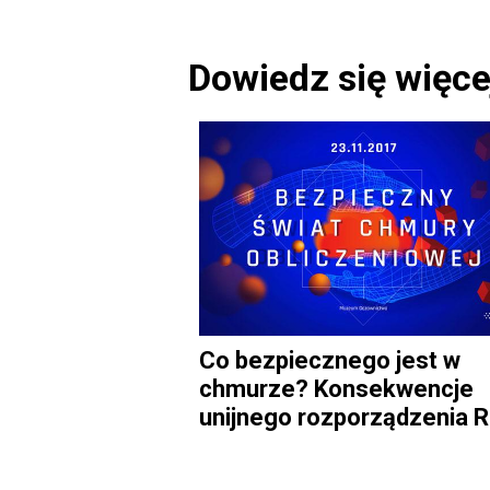
Dowiedz się więce
Co bezpiecznego jest w
chmurze? Konsekwencje
unijnego rozporządzenia 