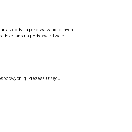
ania zgody na przetwarzanie danych
o dokonano na podstawie Twojej
osobowych, tj. Prezesa Urzędu