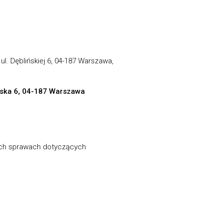
. Dęblińskiej 6, 04-187 Warszawa,
ińska 6, 04-187 Warszawa
kich sprawach dotyczących